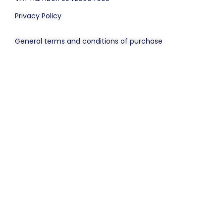
Privacy Policy
General terms and conditions of purchase