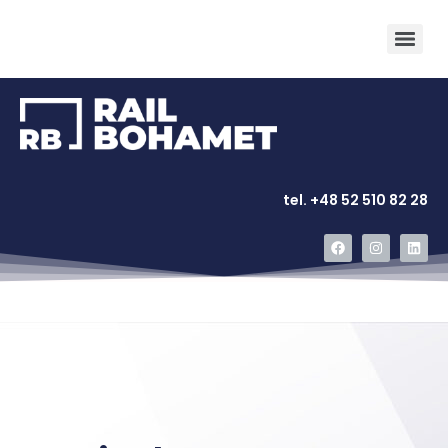
tel. +48 52 510 82 28