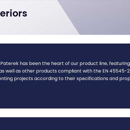
eriors
in Paterek has been the heart of our product line, featuri
 as well as other products compliant with the EN 45545-
nting projects according to their specifications and prop