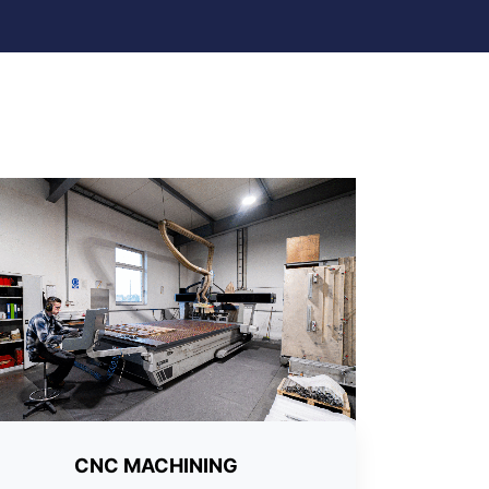
CNC MACHINING