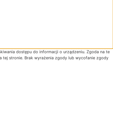
skiwania dostępu do informacji o urządzeniu. Zgoda na te
a tej stronie. Brak wyrażenia zgody lub wycofanie zgody