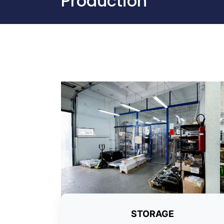
Production
STORAGE