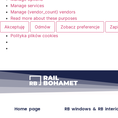
Manage services
Manage {vendor_count} vendors
Read more about these purposes
Akceptuję
Odmów
Zobacz preferencje
Zap
Polityka plików cookies
Home page
RB windows & RB interi