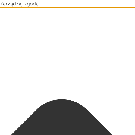
Zarządzaj zgodą