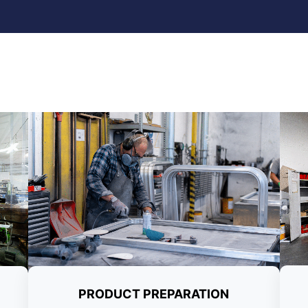
PRODUCT PREPARATION