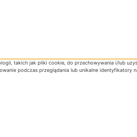
ogii, takich jak pliki cookie, do przechowywania i/lub uzy
owanie podczas przeglądania lub unikalne identyfikatory n