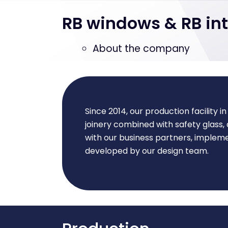
RB windows & RB int
About the company
Since 2014, our production facility 
joinery combined with safety glass,
with our business partners, impleme
developed by our design team.