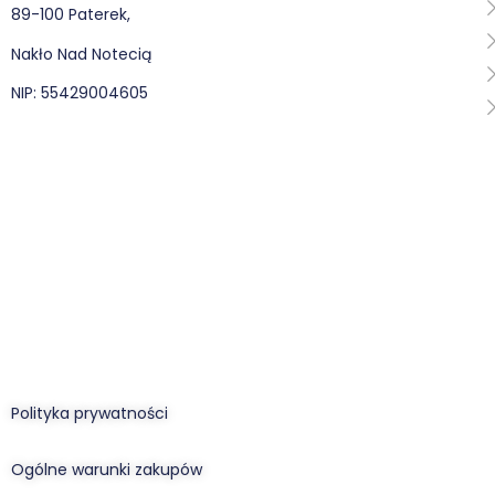
89-100 Paterek,
Nakło Nad Notecią
NIP: 55429004605
Polityka prywatności
Ogólne warunki zakupów